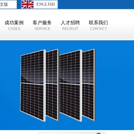
文版
ENGLISH
成功案例
客户服务
人才招聘
联系我们
CASES
SERVICE
RECRUIT
CONTACT