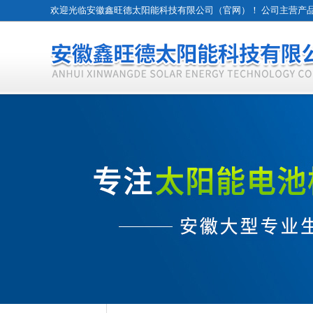
欢迎光临安徽鑫旺德太阳能科技有限公司（官网）！ 公司主营产